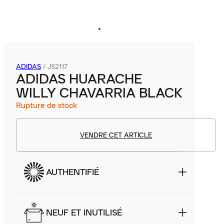
ADIDAS
/
JS2117
ADIDAS HUARACHE
WILLY CHAVARRIA BLACK
Rupture de stock
VENDRE CET ARTICLE
AUTHENTIFIÉ
NEUF ET INUTILISÉ