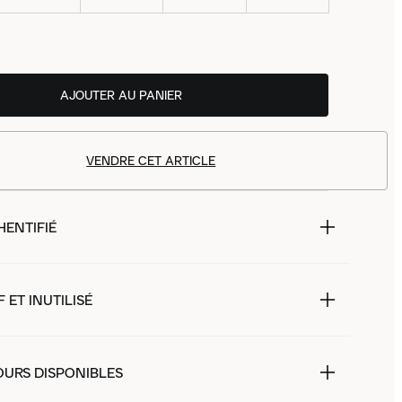
AJOUTER AU PANIER
VENDRE CET ARTICLE
HENTIFIÉ
 ET INUTILISÉ
OURS DISPONIBLES