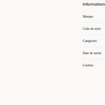
Information
Marque
:
Code de style
:
Catégories
:
Date de sortie
:
Couleur
: