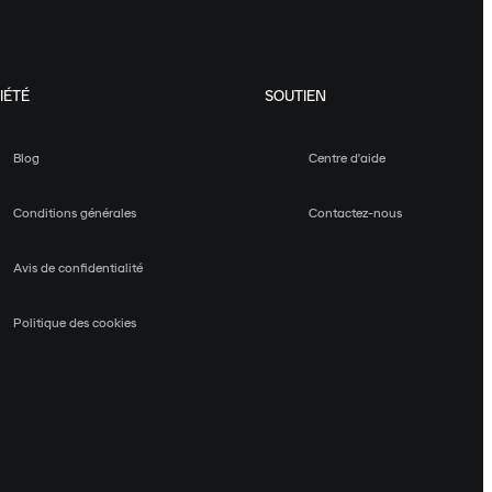
IÉTÉ
SOUTIEN
Blog
Centre d'aide
Conditions générales
Contactez-nous
Avis de confidentialité
Politique des cookies