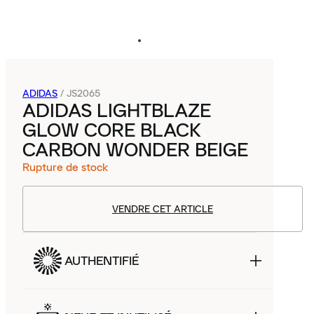
ADIDAS
/
JS2065
ADIDAS LIGHTBLAZE
GLOW CORE BLACK
CARBON WONDER BEIGE
Rupture de stock
VENDRE CET ARTICLE
AUTHENTIFIÉ