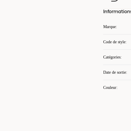
Information
Marque
:
Code de style
:
Catégories
:
Date de sortie
:
Couleur
: