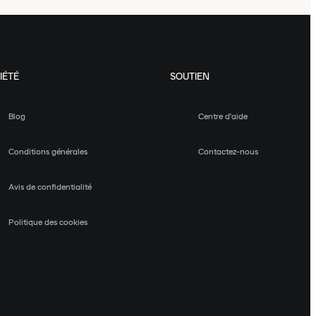
IÉTÉ
SOUTIEN
Blog
Centre d'aide
Conditions générales
Contactez-nous
Avis de confidentialité
Politique des cookies