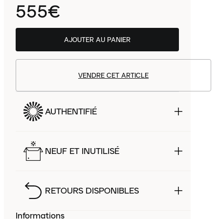
555€
AJOUTER AU PANIER
VENDRE CET ARTICLE
AUTHENTIFIÉ
NEUF ET INUTILISÉ
RETOURS DISPONIBLES
Informations