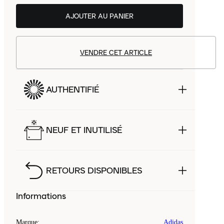
AJOUTER AU PANIER
VENDRE CET ARTICLE
AUTHENTIFIÉ
NEUF ET INUTILISÉ
RETOURS DISPONIBLES
Informations
Marque
:
Adidas