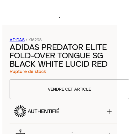
ADIDAS
/
KI6298
ADIDAS PREDATOR ELITE
FOLD-OVER TONGUE SG
BLACK WHITE LUCID RED
Rupture de stock
VENDRE CET ARTICLE
AUTHENTIFIÉ