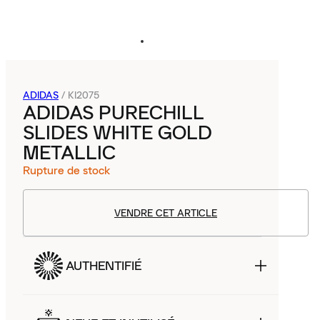
ADIDAS
/
KI2075
ADIDAS PURECHILL
SLIDES WHITE GOLD
METALLIC
Rupture de stock
VENDRE CET ARTICLE
AUTHENTIFIÉ