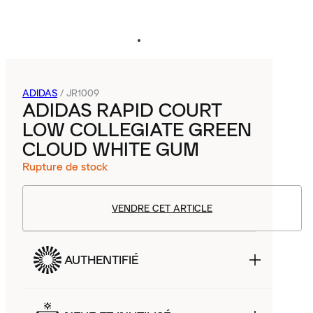
ADIDAS
/
JR1009
ADIDAS RAPID COURT
LOW COLLEGIATE GREEN
CLOUD WHITE GUM
Rupture de stock
VENDRE CET ARTICLE
AUTHENTIFIÉ