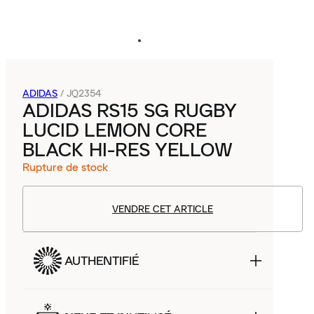
ADIDAS
/
JQ2354
ADIDAS RS15 SG RUGBY
LUCID LEMON CORE
BLACK HI-RES YELLOW
Rupture de stock
VENDRE CET ARTICLE
AUTHENTIFIÉ