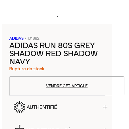
ADIDAS
/
ID1882
ADIDAS RUN 80S GREY
SHADOW RED SHADOW
NAVY
Rupture de stock
VENDRE CET ARTICLE
AUTHENTIFIÉ