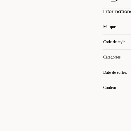
Information
Marque
:
Code de style
:
Catégories
:
Date de sortie
:
Couleur
: