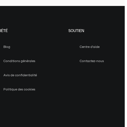
IÉTÉ
SOUTIEN
Blog
Centre d'aide
Conditions générales
Contactez-nous
Avis de confidentialité
Politique des cookies