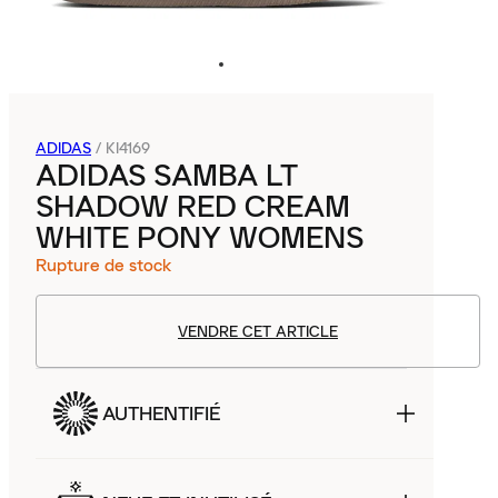
ADIDAS
/
KI4169
ADIDAS SAMBA LT
SHADOW RED CREAM
WHITE PONY WOMENS
Rupture de stock
VENDRE CET ARTICLE
AUTHENTIFIÉ