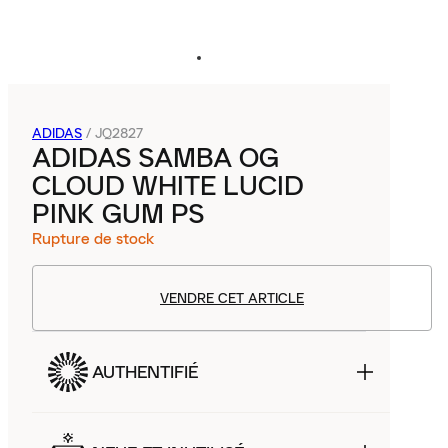
ADIDAS
/
JQ2827
ADIDAS SAMBA OG
CLOUD WHITE LUCID
PINK GUM PS
Rupture de stock
VENDRE CET ARTICLE
AUTHENTIFIÉ