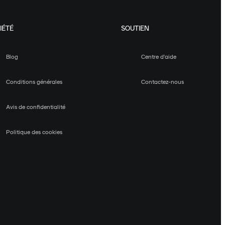
IÉTÉ
SOUTIEN
Blog
Centre d'aide
Conditions générales
Contactez-nous
Avis de confidentialité
Politique des cookies