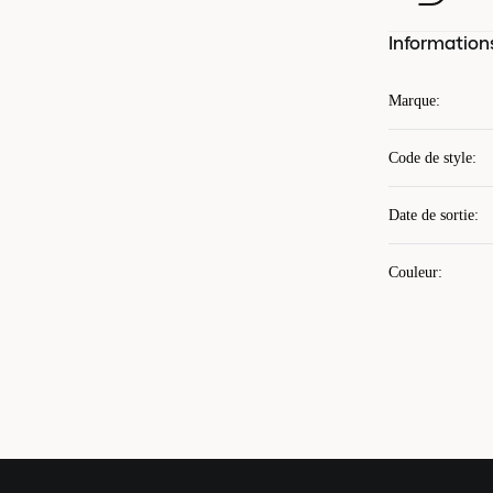
Information
Marque
:
Code de style
:
Date de sortie
:
Couleur
: