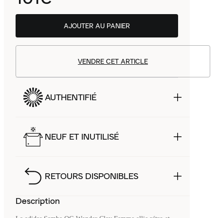
AJOUTER AU PANIER
VENDRE CET ARTICLE
AUTHENTIFIÉ
NEUF ET INUTILISÉ
RETOURS DISPONIBLES
Description