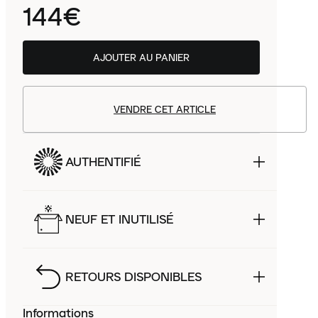
144€
AJOUTER AU PANIER
VENDRE CET ARTICLE
AUTHENTIFIÉ
NEUF ET INUTILISÉ
RETOURS DISPONIBLES
Informations