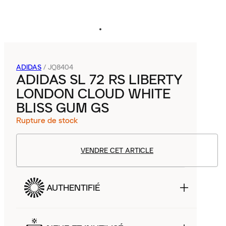
ADIDAS
/
JQ8404
ADIDAS SL 72 RS LIBERTY
LONDON CLOUD WHITE
BLISS GUM GS
Rupture de stock
VENDRE CET ARTICLE
AUTHENTIFIÉ