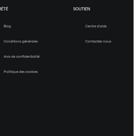
IÉTÉ
SOUTIEN
Blog
Centre d'aide
Conditions générales
Contactez-nous
Avis de confidentialité
Politique des cookies