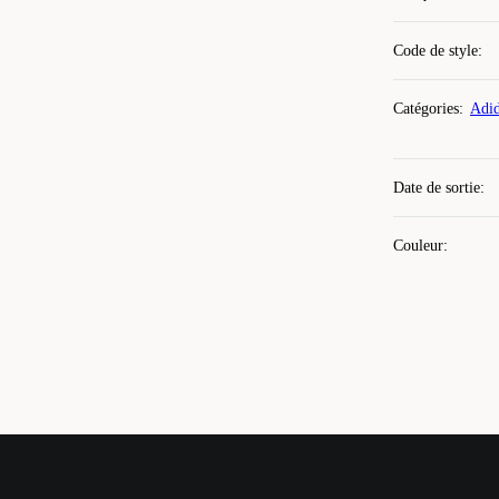
Code de style
:
Catégories
:
Adi
Date de sortie
:
Couleur
: