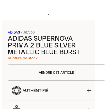
ADIDAS
/
JR7360
ADIDAS SUPERNOVA
PRIMA 2 BLUE SILVER
METALLIC BLUE BURST
Rupture de stock
VENDRE CET ARTICLE
AUTHENTIFIÉ