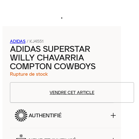
ADIDAS
/
KJ4551
ADIDAS SUPERSTAR
WILLY CHAVARRIA
COMPTON COWBOYS
Rupture de stock
VENDRE CET ARTICLE
AUTHENTIFIÉ