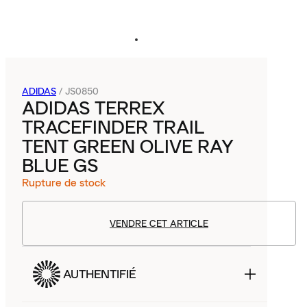
ADIDAS
/
JS0850
ADIDAS TERREX
TRACEFINDER TRAIL
TENT GREEN OLIVE RAY
BLUE GS
Rupture de stock
VENDRE CET ARTICLE
AUTHENTIFIÉ