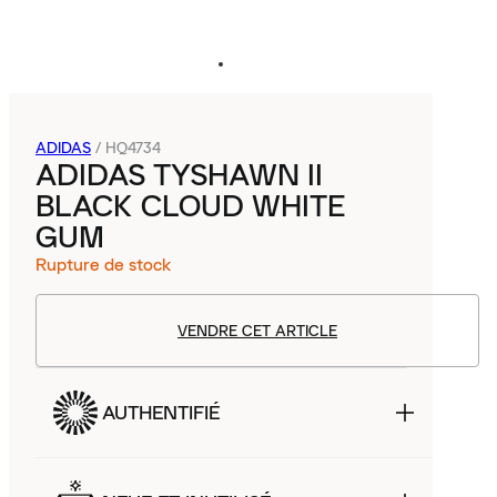
ADIDAS
/
HQ4734
ADIDAS TYSHAWN II
BLACK CLOUD WHITE
GUM
Rupture de stock
VENDRE CET ARTICLE
AUTHENTIFIÉ