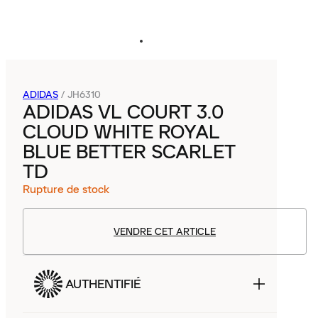
ADIDAS
/
JH6310
ADIDAS VL COURT 3.0
CLOUD WHITE ROYAL
BLUE BETTER SCARLET
TD
Rupture de stock
VENDRE CET ARTICLE
AUTHENTIFIÉ