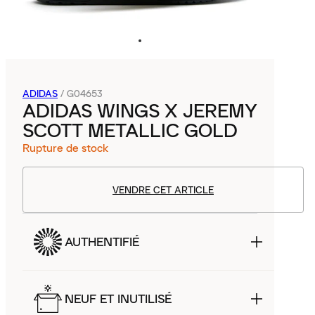
ADIDAS
/
G04653
ADIDAS WINGS X JEREMY
SCOTT METALLIC GOLD
Rupture de stock
VENDRE CET ARTICLE
AUTHENTIFIÉ
NEUF ET INUTILISÉ