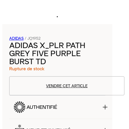
ADIDAS
/
JQ1952
ADIDAS X_PLR PATH
GREY FIVE PURPLE
BURST TD
Rupture de stock
VENDRE CET ARTICLE
AUTHENTIFIÉ