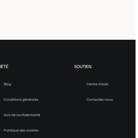
IÉTÉ
SOUTIEN
Blog
Centre d'aide
Conditions générales
Contactez-nous
Avis de confidentialité
Politique des cookies