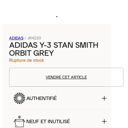
ADIDAS
/
JR4220
ADIDAS Y-3 STAN SMITH
ORBIT GREY
Rupture de stock
VENDRE CET ARTICLE
AUTHENTIFIÉ
NEUF ET INUTILISÉ