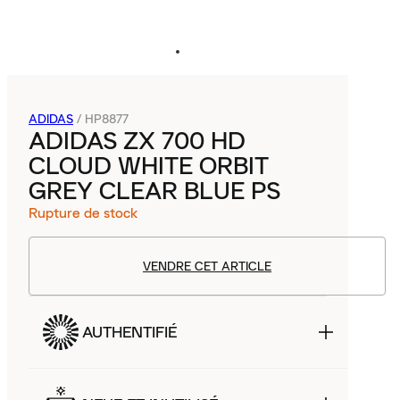
ADIDAS
/
HP8877
ADIDAS ZX 700 HD
CLOUD WHITE ORBIT
GREY CLEAR BLUE PS
Rupture de stock
VENDRE CET ARTICLE
AUTHENTIFIÉ