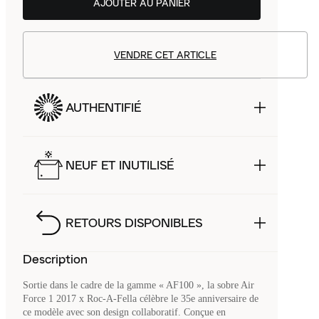
AJOUTER AU PANIER
VENDRE CET ARTICLE
AUTHENTIFIÉ
NEUF ET INUTILISÉ
RETOURS DISPONIBLES
Description
Sortie dans le cadre de la gamme « AF100 », la sobre Air
Force 1 2017 x Roc-A-Fella célèbre le 35e anniversaire de
ce modèle avec son design collaboratif. Conçue en