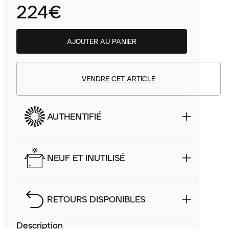
224€
AJOUTER AU PANIER
VENDRE CET ARTICLE
AUTHENTIFIÉ
NEUF ET INUTILISÉ
RETOURS DISPONIBLES
Description