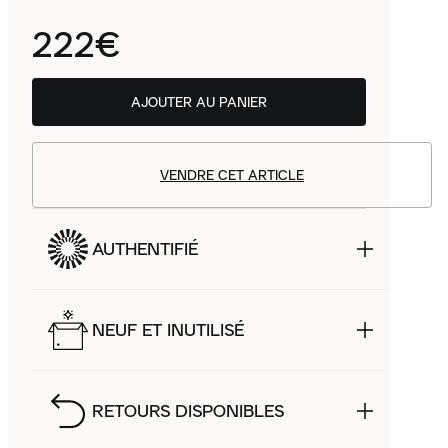
222€
AJOUTER AU PANIER
VENDRE CET ARTICLE
AUTHENTIFIÉ
NEUF ET INUTILISÉ
RETOURS DISPONIBLES