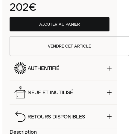
202€
AJOUTER AU PANIER
VENDRE CET ARTICLE
AUTHENTIFIÉ
NEUF ET INUTILISÉ
RETOURS DISPONIBLES
Description