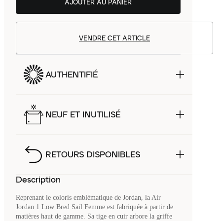
AJOUTER AU PANIER
VENDRE CET ARTICLE
AUTHENTIFIÉ
NEUF ET INUTILISÉ
RETOURS DISPONIBLES
Description
Reprenant le coloris emblématique de Jordan, la Air
Jordan 1 Low Bred Sail Femme est fabriquée à partir de
matières haut de gamme. Sa tige en cuir arbore la griffe