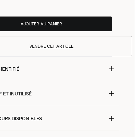
AJOUTER AU PANIER
VENDRE CET ARTICLE
HENTIFIÉ
 ET INUTILISÉ
OURS DISPONIBLES