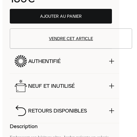
AJOUTER AU PANIER
VENDRE CET ARTICLE
AUTHENTIFIÉ
NEUF ET INUTILISÉ
RETOURS DISPONIBLES
Description