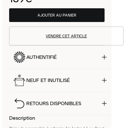
AJOUTER AU PANIER
VENDRE CET ARTICLE
AUTHENTIFIÉ
NEUF ET INUTILISÉ
RETOURS DISPONIBLES
Description