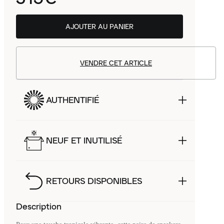
AJOUTER AU PANIER
VENDRE CET ARTICLE
AUTHENTIFIÉ
NEUF ET INUTILISÉ
RETOURS DISPONIBLES
Description