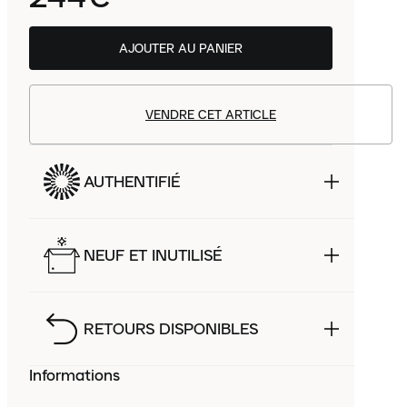
AJOUTER AU PANIER
VENDRE CET ARTICLE
AUTHENTIFIÉ
NEUF ET INUTILISÉ
RETOURS DISPONIBLES
Informations