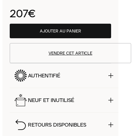
207€
AJOUTER AU PANIER
VENDRE CET ARTICLE
AUTHENTIFIÉ
NEUF ET INUTILISÉ
RETOURS DISPONIBLES