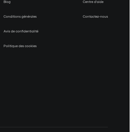
Blog
Centre d'aide
Conditions générales
Contactez-nous
Avis de confidentialité
Politique des cookies