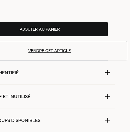
AJOUTER AU PANIER
VENDRE CET ARTICLE
HENTIFIÉ
 ET INUTILISÉ
OURS DISPONIBLES