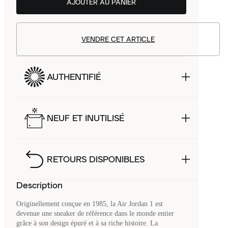
AJOUTER AU PANIER
VENDRE CET ARTICLE
AUTHENTIFIÉ
NEUF ET INUTILISÉ
RETOURS DISPONIBLES
Description
Originellement conçue en 1985, la Air Jordan 1 est
devenue une sneaker de référence dans le monde entier
grâce à son design épuré et à sa riche histoire. La