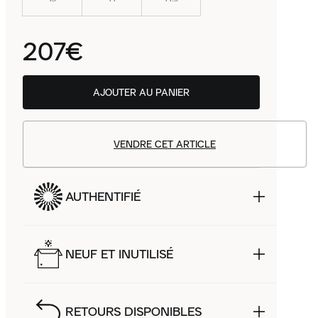
207€
AJOUTER AU PANIER
VENDRE CET ARTICLE
AUTHENTIFIÉ
NEUF ET INUTILISÉ
RETOURS DISPONIBLES