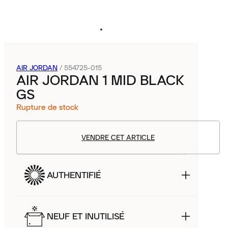
AIR JORDAN
/
554725-015
AIR JORDAN 1 MID BLACK
GS
Rupture de stock
VENDRE CET ARTICLE
AUTHENTIFIÉ
NEUF ET INUTILISÉ