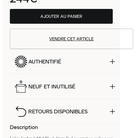
AJOUTER AU PANIER
VENDRE CET ARTICLE
AUTHENTIFIÉ
NEUF ET INUTILISÉ
RETOURS DISPONIBLES
Description