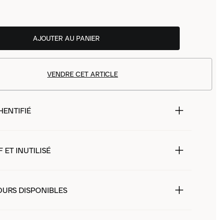
AJOUTER AU PANIER
VENDRE CET ARTICLE
HENTIFIÉ
 ET INUTILISÉ
OURS DISPONIBLES