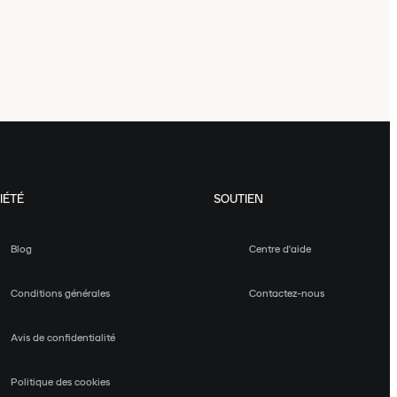
IÉTÉ
SOUTIEN
Blog
Centre d'aide
Conditions générales
Contactez-nous
Avis de confidentialité
Politique des cookies