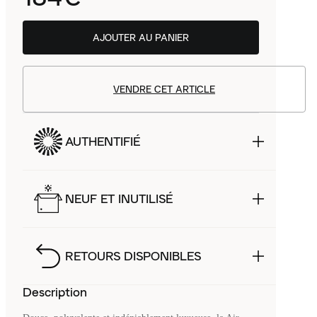
AJOUTER AU PANIER
VENDRE CET ARTICLE
AUTHENTIFIÉ
NEUF ET INUTILISÉ
RETOURS DISPONIBLES
Description