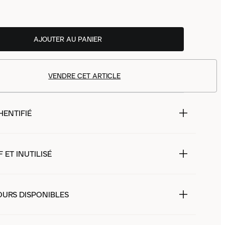
AJOUTER AU PANIER
VENDRE CET ARTICLE
HENTIFIÉ
 ET INUTILISÉ
OURS DISPONIBLES