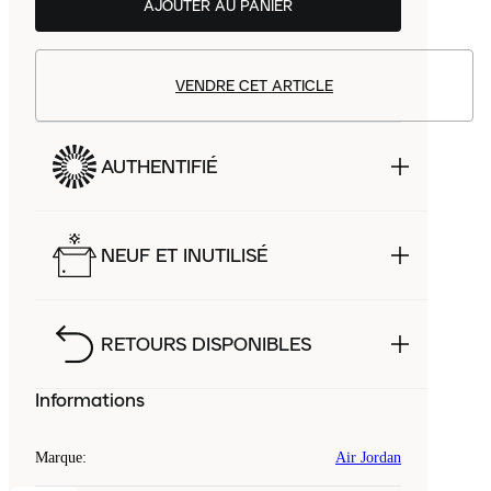
AJOUTER AU PANIER
VENDRE CET ARTICLE
AUTHENTIFIÉ
NEUF ET INUTILISÉ
RETOURS DISPONIBLES
Informations
Marque
:
Air Jordan