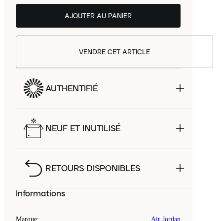
AJOUTER AU PANIER
VENDRE CET ARTICLE
AUTHENTIFIÉ
NEUF ET INUTILISÉ
RETOURS DISPONIBLES
Informations
Marque
:
Air Jordan